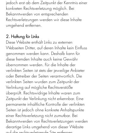
jedoch erst ab dem Zeitpunkt der Kenntnis einer
konkreten Rechtsverletzung möglich. Bei
Bekanntwerden von entsprechenden
Rechtsverletzungen werden wir diese Inhalte
umgehend entfernen.
2. Haftung für Links
Diese Website enthält Links zu externen
Webseiten Dritter, auf deren Inhalte kein Einfluss
genommen werden kann. Deshalb kann für
diese fremden Inhalte auch keine Gewähr
übernommen werden. Für die Inhalte der
verlinkten Seiten ist stets der jeweilige Anbieter
oder Betreiber der Seiten verantwortlich. Die
verlinkten Seiten wurden zum Zeitpunkt der
Verlinkung auf mögliche Rechtsverstöße
überprüft. Rechtswidrige Inhalte waren zum
Zeitpunkt der Verlinkung nicht erkennbar. Eine
permanente inhaltliche Kontrolle der verlinkten
Seiten ist jedoch ohne konkrete Anhaltspunkte
einer Rechtsverletzung nicht zumutbar. Bei
Bekanntwerden von Rechtsverletzungen werden
derartige Links umgehend von dieser Website
auf die rechtsverletzende Site entfernen.