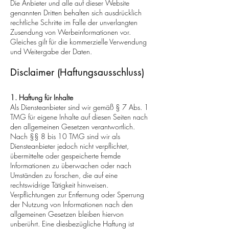
Die Anbieter und alle auf dieser Website
genannten Dritten behalten sich ausdrücklich
rechtliche Schritte im Falle der unverlangten
Zusendung von Werbeinformationen vor.
Gleiches gilt für die kommerzielle Verwendung
und Weitergabe der Daten.
Disclaimer (Haftungsausschluss)
1. Haftung für Inhalte
Als Diensteanbieter sind wir gemäß § 7 Abs. 1
TMG für eigene Inhalte auf diesen Seiten nach
den allgemeinen Gesetzen verantwortlich.
Nach §§ 8 bis 10 TMG sind wir als
Diensteanbieter jedoch nicht verpflichtet,
übermittelte oder gespeicherte fremde
Informationen zu überwachen oder nach
Umständen zu forschen, die auf eine
rechtswidrige Tätigkeit hinweisen.
Verpflichtungen zur Entfernung oder Sperrung
der Nutzung von Informationen nach den
allgemeinen Gesetzen bleiben hiervon
unberührt. Eine diesbezügliche Haftung ist